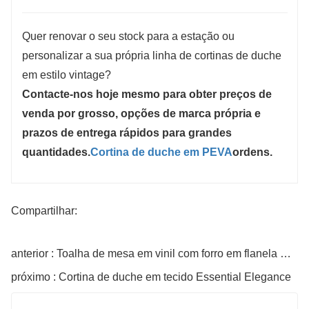
Quer renovar o seu stock para a estação ou
personalizar a sua própria linha de cortinas de duche
em estilo vintage?
Contacte-nos hoje mesmo para obter preços de
venda por grosso, opções de marca própria e
prazos de entrega rápidos para grandes
quantidades.
Cortina de duche em PEVA
ordens.
Compartilhar:
anterior : Toalha de mesa em vinil com forro em flanela Bunny Hop
próximo : Cortina de duche em tecido Essential Elegance