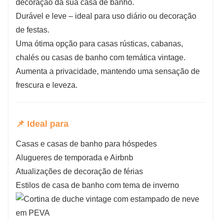
decoração da sua casa de banho.
Durável e leve – ideal para uso diário ou decoração
de festas.
Uma ótima opção para casas rústicas, cabanas,
chalés ou casas de banho com temática vintage.
Aumenta a privacidade, mantendo uma sensação de
frescura e leveza.
📌 Ideal para
Casas e casas de banho para hóspedes
Alugueres de temporada e Airbnb
Atualizações de decoração de férias
Estilos de casa de banho com tema de inverno