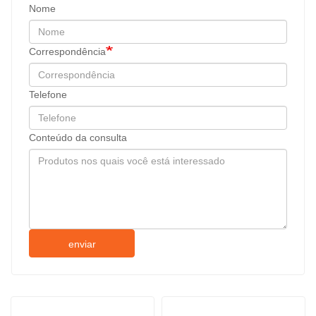
Nome
Correspondência
Telefone
Conteúdo da consulta
enviar